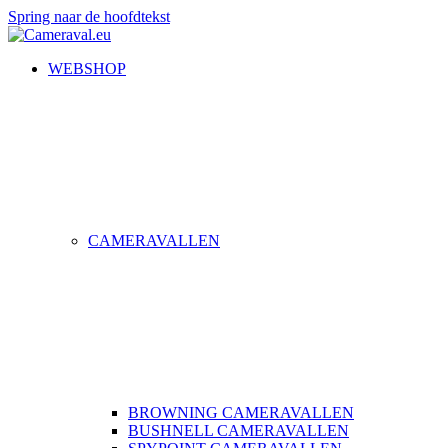
Spring naar de hoofdtekst
WEBSHOP
CAMERAVALLEN
BROWNING CAMERAVALLEN
BUSHNELL CAMERAVALLEN