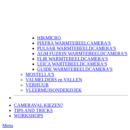
HIKMICRO
PIXFRA WARMTEBEELCAMERA'S
PULSAR WARMTEBEELDCAMERA'S
AGM FUZION WARMTEBEELDCAMERA'S
FLIR WARMTEBEELDCAMERA'S
LEICA WARTEBEELDCAMERA'S
GUIDE WARMTEBEELDCAMERA'S
MOSTELLA'S
VALMELDERS en VALLEN
VERHUUR
VLEERMUISONDERZOEK
CAMERAVAL KIEZEN?
TIPS AND TRICKS
WORKSHOPS
Menu