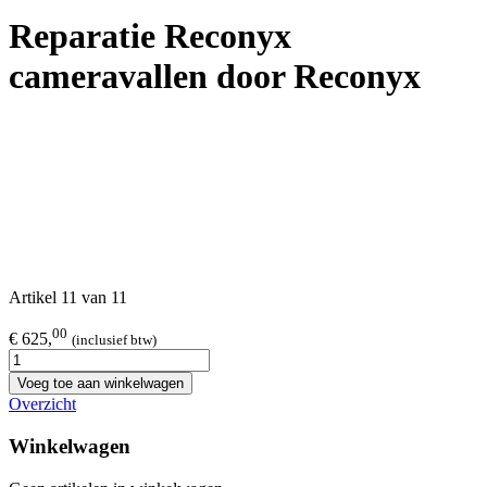
Reparatie Reconyx
cameravallen door Reconyx
Artikel 11 van 11
00
€ 625,
(inclusief btw)
Voeg toe aan winkelwagen
Overzicht
Winkelwagen