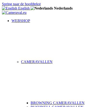
Spring naar de hoofdtekst
English
Nederlands
WEBSHOP
CAMERAVALLEN
BROWNING CAMERAVALLEN