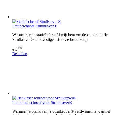
Statiefschroef Struikrover®
Wanneer je de statiefschroef kwijt bent om de camera in de
Struikrover® te bevestigen, is deze los te koop.
00
€ 3,
Bestellen
Plank met schroef voor Struikrover®
Wanneer je plank van je Struikrover® verdwenen is, danwel