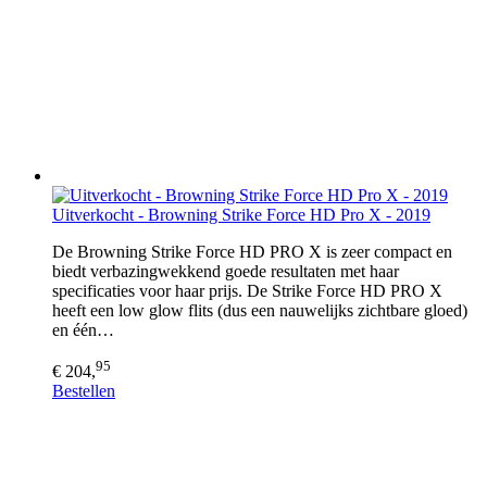
Uitverkocht - Browning Strike Force HD Pro X - 2019
De Browning Strike Force HD PRO X is zeer compact en
biedt verbazingwekkend goede resultaten met haar
specificaties voor haar prijs. De Strike Force HD PRO X
heeft een low glow flits (dus een nauwelijks zichtbare gloed)
en één…
95
€ 204,
Bestellen