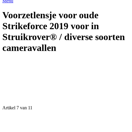
Menu
Voorzetlensje voor oude
Strikeforce 2019 voor in
Struikrover® / diverse soorten
cameravallen
Artikel 7 van 11