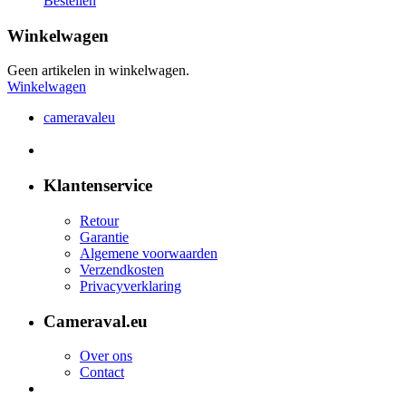
Bestellen
Winkelwagen
Geen artikelen in winkelwagen.
Winkelwagen
cameravaleu
Klantenservice
Retour
Garantie
Algemene voorwaarden
Verzendkosten
Privacyverklaring
Cameraval.eu
Over ons
Contact